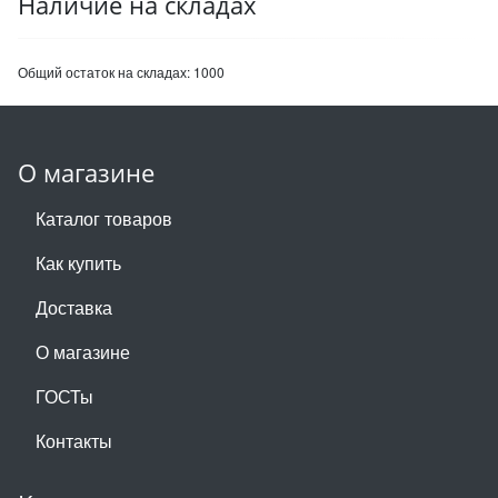
Наличие на складах
Общий остаток на складах:
1000
О магазине
Каталог товаров
Как купить
Доставка
О магазине
ГОСТы
Контакты