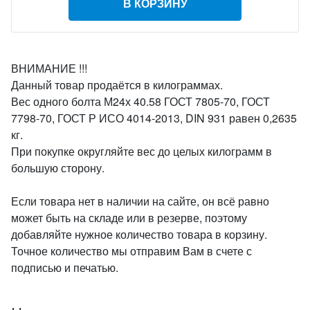
В КОРЗИНУ
ВНИМАНИЕ !!!
Данный товар продаётся в килограммах.
Вес одного болта М24х 40.58 ГОСТ 7805-70, ГОСТ
7798-70, ГОСТ Р ИСО 4014-2013, DIN 931 равен 0,2635
кг.
При покупке округляйте вес до целых килограмм в
большую сторону.
Если товара нет в наличии на сайте, он всё равно
может быть на складе или в резерве, поэтому
добавляйте нужное количество товара в корзину.
Точное количество мы отправим Вам в счете с
подписью и печатью.