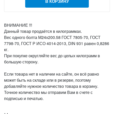
В КОРЗИНУ
ВНИМАНИЕ !!!
Данный товар продаётся в килограммах.
Вес одного болта М24х200.58 ГОСТ 7805-70, ГОСТ
7798-70, ГОСТ Р ИСО 4014-2013, DIN 931 равен 0,8286
кг.
При покупке округляйте вес до целых килограмм в
большую сторону.
Если товара нет в наличии на сайте, он всё равно
может быть на складе или в резерве, поэтому
добавляйте нужное количество товара в корзину.
Точное количество мы отправим Вам в счете с
подписью и печатью.