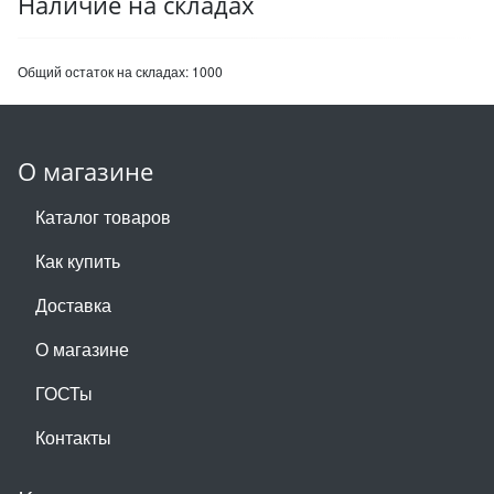
Наличие на складах
Общий остаток на складах:
1000
О магазине
Каталог товаров
Как купить
Доставка
О магазине
ГОСТы
Контакты