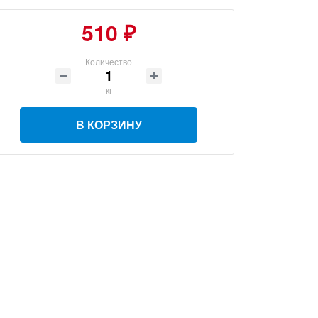
510 ₽
Количество
кг
В КОРЗИНУ