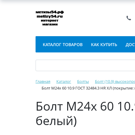
КАТАЛОГ ТОВАРОВ
КАК КУПИТЬ
ДОС
Главная
Каталог
Болты
Болт (10.9) высокопр
Болт М24х 60 10.9 ГОСТ 32484.3 HR ХЛ (покрытие:
Болт М24х 60 10
белый)