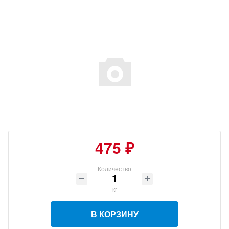
475 ₽
Количество
кг
В КОРЗИНУ