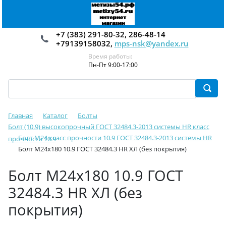
+7 (383) 291-80-32, 286-48-14
+79139158032,
mps-nsk@yandex.ru
Время работы:
Пн-Пт 9:00-17:00
Главная
Каталог
Болты
Болт (10.9) высокопрочный ГОСТ 32484.3-2013 системы HR класс
Болт М24 класс прочности 10.9 ГОСТ 32484.3-2013 системы HR
прочности 10.9
Болт М24х180 10.9 ГОСТ 32484.3 HR ХЛ (без покрытия)
Болт М24х180 10.9 ГОСТ
32484.3 HR ХЛ (без
покрытия)