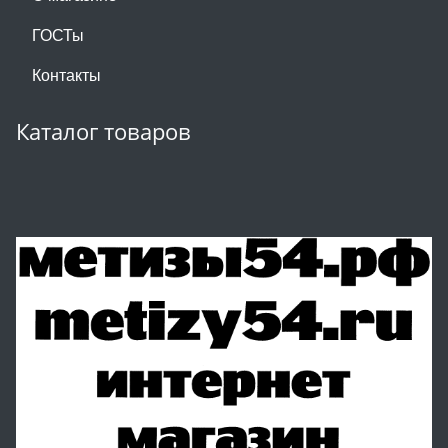
ГОСТы
Контакты
Каталог товаров