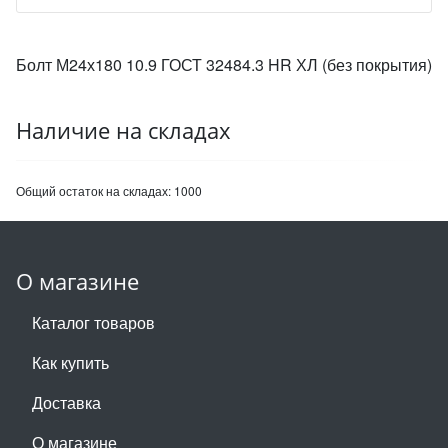
Болт М24х180 10.9 ГОСТ 32484.3 HR ХЛ (без покрытия)
Наличие на складах
Общий остаток на складах:
1000
О магазине
Каталог товаров
Как купить
Доставка
О магазине