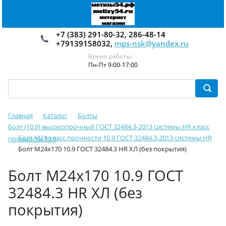
+7 (383) 291-80-32, 286-48-14
+79139158032,
mps-nsk@yandex.ru
Время работы:
Пн-Пт 9:00-17:00
Главная
Каталог
Болты
Болт (10.9) высокопрочный ГОСТ 32484.3-2013 системы HR класс
Болт М24 класс прочности 10.9 ГОСТ 32484.3-2013 системы HR
прочности 10.9
Болт М24х170 10.9 ГОСТ 32484.3 HR ХЛ (без покрытия)
Болт М24х170 10.9 ГОСТ
32484.3 HR ХЛ (без
покрытия)