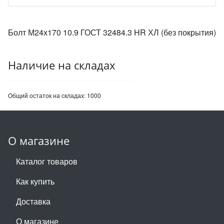
Болт М24х170 10.9 ГОСТ 32484.3 HR ХЛ (без покрытия)
Наличие на складах
Общий остаток на складах:
1000
О магазине
Каталог товаров
Как купить
Доставка
О магазине