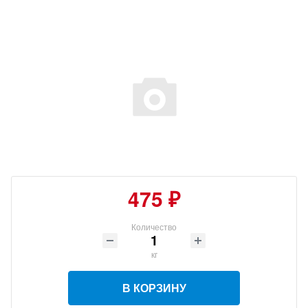
475 ₽
Количество
кг
В КОРЗИНУ