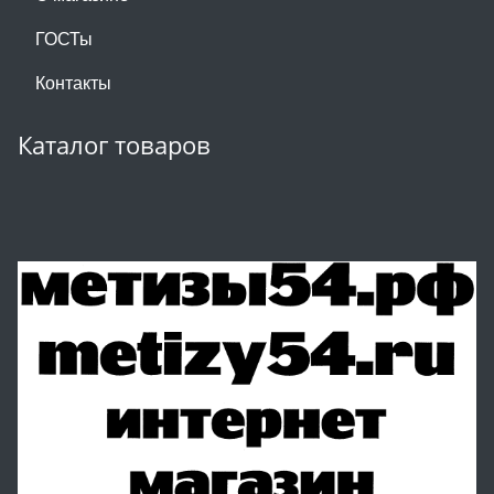
ГОСТы
Контакты
Каталог товаров