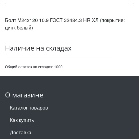
Болт М24х120 10.9 ГОСТ 32484.3 HR ХЛ (покрытие:
цинк белый)
Наличие на складах
Общий остаток на складах:
1000
О магазине
Каталог товаров
Как купить
Доставка