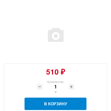
510 ₽
Количество
кг
В КОРЗИНУ