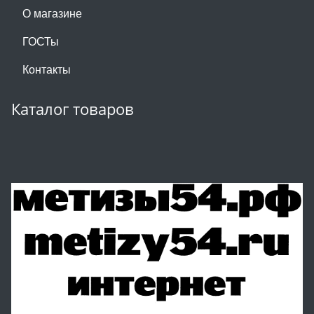
О магазине
ГОСТы
Контакты
Каталог товаров