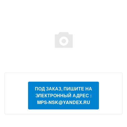
ПОД ЗАКАЗ, ПИШИТЕ НА
ЭЛЕКТРОННЫЙ АДРЕС :
MPS-NSK@YANDEX.RU