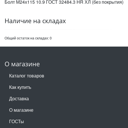
Болт М24х115 10.9 ГОСТ 32484.3 HR ХЛ (без покрытия)
Наличие на складах
Общий остаток на складах:
0
О магазине
Каталог товаров
Как купить
Доставка
О магазине
ГОСТы