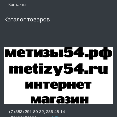
Контакты
Каталог товаров
+7 (383) 291-80-32, 286-48-14