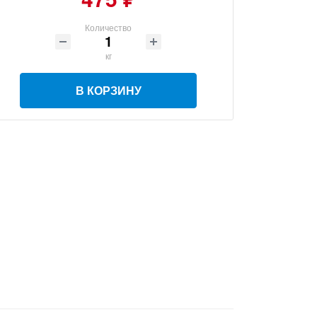
Количество
кг
В КОРЗИНУ