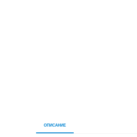
ОПИСАНИЕ