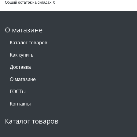
Общий остаток на складах:
0
О магазине
Каталог товаров
Как купить
Доставка
О магазине
ГОСТы
Контакты
Каталог товаров