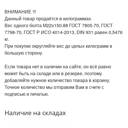
ВНИМАНИЕ !!!
Данный товар продаётся в килограммах.
Вес одного болта М22х150.88 ГОСТ 7805-70, ГОСТ
7798-70, ГОСТ Р ИСО 4014-2013, DIN 931 равен 0,5476
кг.
При покупке округляйте вес до целых килограмм в
большую сторону.
Если товара нет в наличии на сайте, он всё равно
может быть на складе или в резерве, поэтому
добавляйте нужное количество товара в корзину.
Точное количество мы отправим Вам в счете с
подписью и печатью.
Наличие на складах