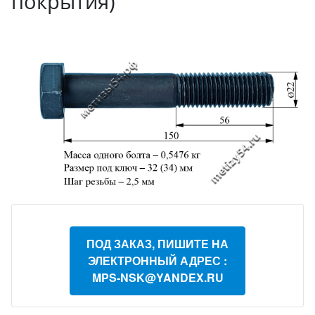
покрытия)
ПОД ЗАКАЗ, ПИШИТЕ НА
ЭЛЕКТРОННЫЙ АДРЕС :
MPS-NSK@YANDEX.RU