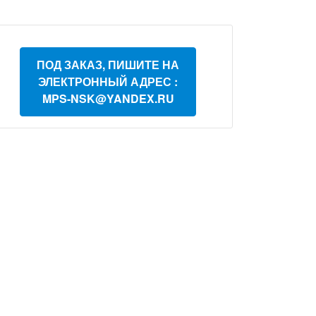
ПОД ЗАКАЗ, ПИШИТЕ НА
ЭЛЕКТРОННЫЙ АДРЕС :
MPS-NSK@YANDEX.RU