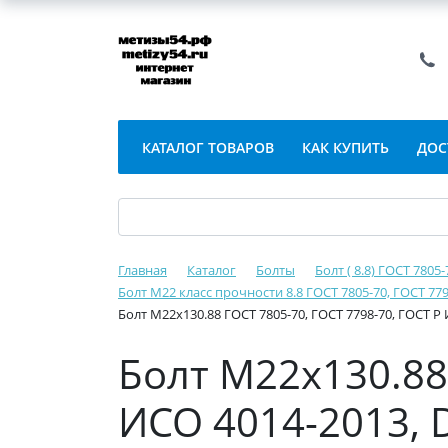
КАТАЛОГ ТОВАРОВ
КАК КУПИТЬ
ДОС
Главная
Каталог
Болты
Болт ( 8.8) ГОСТ 7805
Болт М22 класс прочности 8.8 ГОСТ 7805-70, ГОСТ 779
Болт М22х130.88 ГОСТ 7805-70, ГОСТ 7798-70, ГОСТ Р 
Болт М22х130.88 
ИСО 4014-2013, D