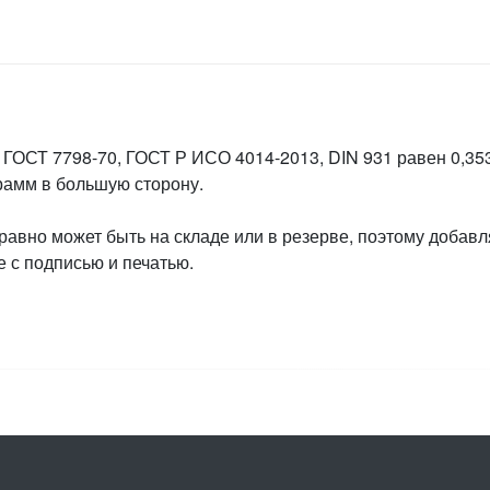
 ГОСТ 7798-70, ГОСТ Р ИСО 4014-2013, DIN 931 равен 0,353
грамм в большую сторону.
 равно может быть на складе или в резерве, поэтому добавл
 с подписью и печатью.