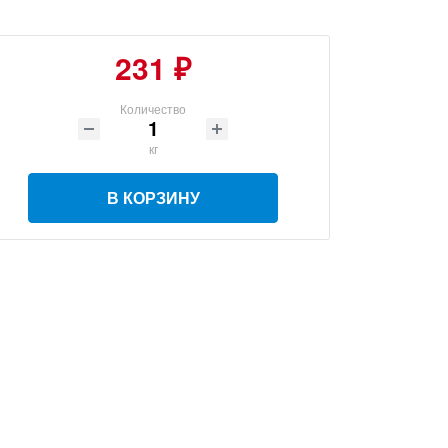
231 ₽
Количество
кг
В КОРЗИНУ