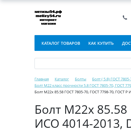
КАТАЛОГ ТОВАРОВ
КАК КУПИТЬ
ДОС
Главная
Каталог
Болты
Болт ( 5.8) ГОСТ 7805
Болт М22 класс прочности 5.8 ГОСТ 7805-70, ГОСТ 779
Болт М22х 85.58 ГОСТ 7805-70, ГОСТ 7798-70, ГОСТ Р 
Болт М22х 85.58 
ИСО 4014-2013, 