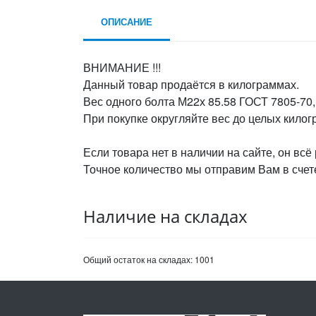
ОПИСАНИЕ
ВНИМАНИЕ !!!
Данный товар продаётся в килограммах.
Вес одного болта М22х 85.58 ГОСТ 7805-70,
При покупке округляйте вес до целых кило
Если товара нет в наличии на сайте, он всё
Точное количество мы отправим Вам в счете
Наличие на складах
Общий остаток на складах:
1001