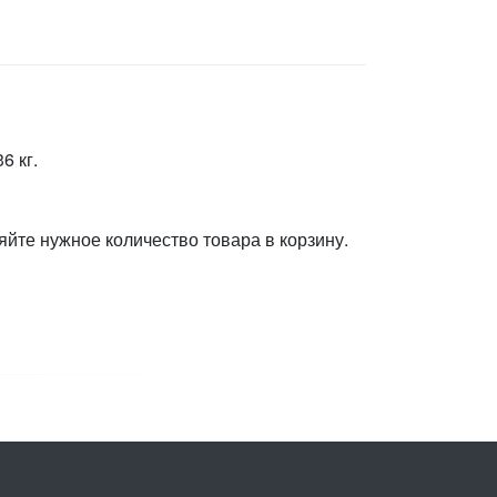
6 кг.
яйте нужное количество товара в корзину.