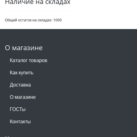
Наличие на складах
Общий остаток на складах:
1000
О магазине
Каталог товаров
Как купить
Доставка
О магазине
ГОСТы
Контакты