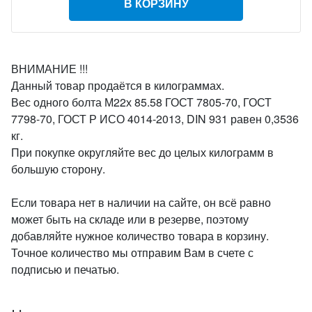
В КОРЗИНУ
ВНИМАНИЕ !!!
Данный товар продаётся в килограммах.
Вес одного болта М22х 85.58 ГОСТ 7805-70, ГОСТ
7798-70, ГОСТ Р ИСО 4014-2013, DIN 931 равен 0,3536
кг.
При покупке округляйте вес до целых килограмм в
большую сторону.
Если товара нет в наличии на сайте, он всё равно
может быть на складе или в резерве, поэтому
добавляйте нужное количество товара в корзину.
Точное количество мы отправим Вам в счете с
подписью и печатью.