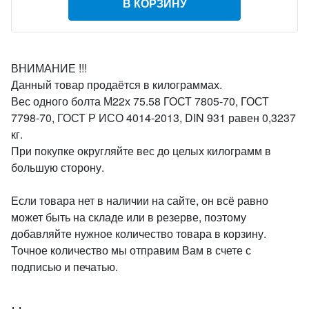
В КОРЗИНУ
ВНИМАНИЕ !!!
Данный товар продаётся в килограммах.
Вес одного болта М22х 75.58 ГОСТ 7805-70, ГОСТ
7798-70, ГОСТ Р ИСО 4014-2013, DIN 931 равен 0,3237
кг.
При покупке округляйте вес до целых килограмм в
большую сторону.
Если товара нет в наличии на сайте, он всё равно
может быть на складе или в резерве, поэтому
добавляйте нужное количество товара в корзину.
Точное количество мы отправим Вам в счете с
подписью и печатью.