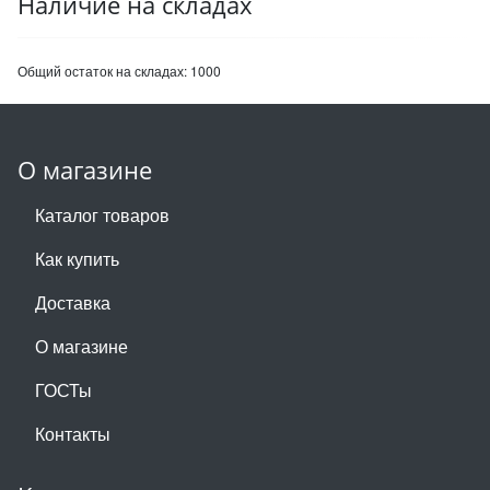
Наличие на складах
Общий остаток на складах:
1000
О магазине
Каталог товаров
Как купить
Доставка
О магазине
ГОСТы
Контакты