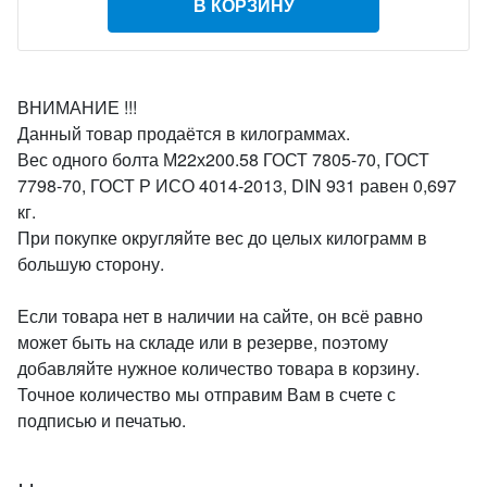
В КОРЗИНУ
ВНИМАНИЕ !!!
Данный товар продаётся в килограммах.
Вес одного болта М22х200.58 ГОСТ 7805-70, ГОСТ
7798-70, ГОСТ Р ИСО 4014-2013, DIN 931 равен 0,697
кг.
При покупке округляйте вес до целых килограмм в
большую сторону.
Если товара нет в наличии на сайте, он всё равно
может быть на складе или в резерве, поэтому
добавляйте нужное количество товара в корзину.
Точное количество мы отправим Вам в счете с
подписью и печатью.