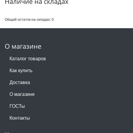
Наличие на складах
Общий остаток на складах:
0
О магазине
Каталог товаров
Как купить
Доставка
О магазине
ГОСТы
Контакты