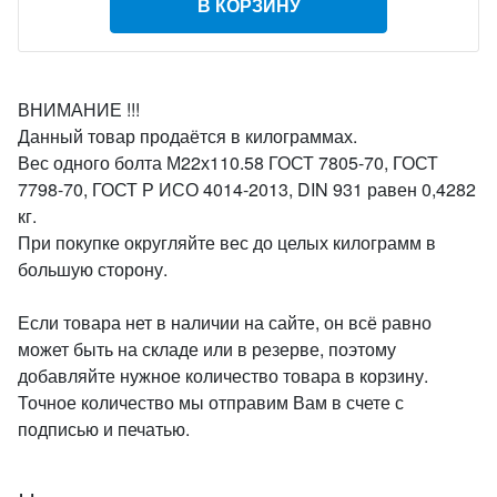
В КОРЗИНУ
ВНИМАНИЕ !!!
Данный товар продаётся в килограммах.
Вес одного болта М22х110.58 ГОСТ 7805-70, ГОСТ
7798-70, ГОСТ Р ИСО 4014-2013, DIN 931 равен 0,4282
кг.
При покупке округляйте вес до целых килограмм в
большую сторону.
Если товара нет в наличии на сайте, он всё равно
может быть на складе или в резерве, поэтому
добавляйте нужное количество товара в корзину.
Точное количество мы отправим Вам в счете с
подписью и печатью.