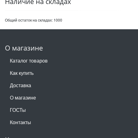
Наличие на складах
Общий остаток на складах:
1000
О магазине
Каталог товаров
Как купить
Доставка
О магазине
ГОСТы
Контакты