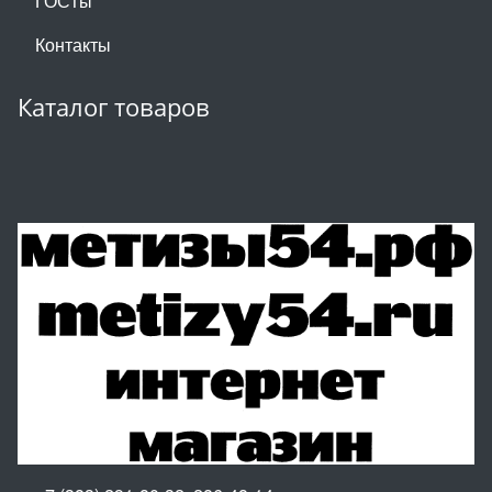
ГОСТы
Контакты
Каталог товаров