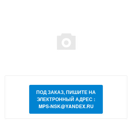
ПОД ЗАКАЗ, ПИШИТЕ НА
ЭЛЕКТРОННЫЙ АДРЕС :
MPS-NSK@YANDEX.RU