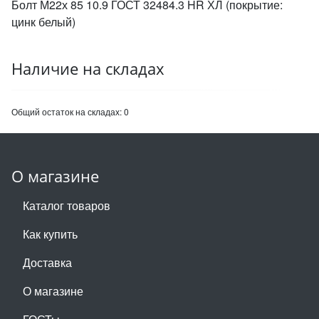
Болт М22х 85 10.9 ГОСТ 32484.3 HR ХЛ (покрытие:
цинк белый)
Наличие на складах
Общий остаток на складах:
0
О магазине
Каталог товаров
Как купить
Доставка
О магазине