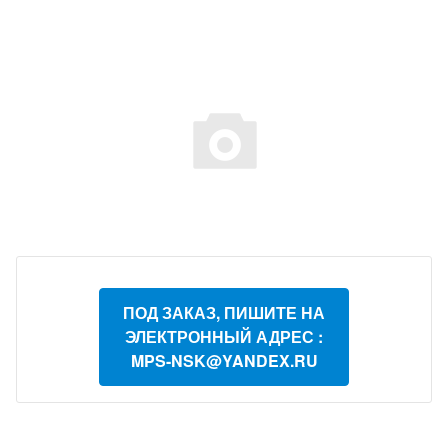
ПОД ЗАКАЗ, ПИШИТЕ НА
ЭЛЕКТРОННЫЙ АДРЕС :
MPS-NSK@YANDEX.RU