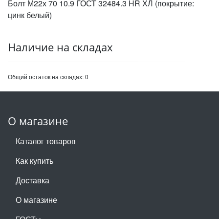
Болт М22х 70 10.9 ГОСТ 32484.3 HR ХЛ (покрытие:
цинк белый)
Наличие на складах
Общий остаток на складах:
0
О магазине
Каталог товаров
Как купить
Доставка
О магазине