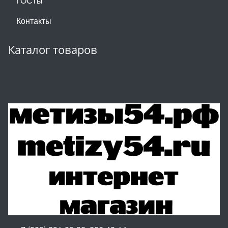
ГОСТы
Контакты
Каталог товаров