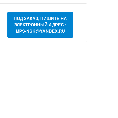
ПОД ЗАКАЗ, ПИШИТЕ НА
ЭЛЕКТРОННЫЙ АДРЕС :
MPS-NSK@YANDEX.RU