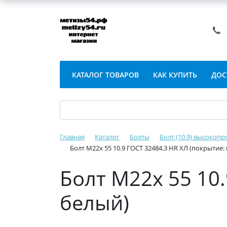
КАТАЛОГ ТОВАРОВ
КАК КУПИТЬ
ДОС
Главная
Каталог
Болты
Болт (10.9) высокопр
Болт М22х 55 10.9 ГОСТ 32484.3 HR ХЛ (покрытие:
Болт М22х 55 10
белый)