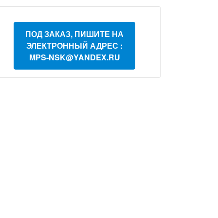
ПОД ЗАКАЗ, ПИШИТЕ НА
ЭЛЕКТРОННЫЙ АДРЕС :
MPS-NSK@YANDEX.RU