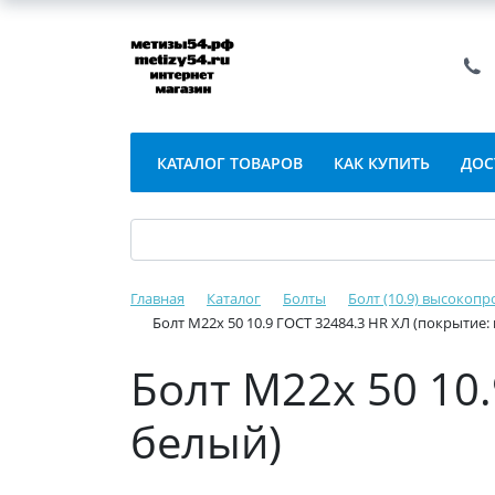
КАТАЛОГ ТОВАРОВ
КАК КУПИТЬ
ДОС
Главная
Каталог
Болты
Болт (10.9) высокопр
Болт М22х 50 10.9 ГОСТ 32484.3 HR ХЛ (покрытие:
Болт М22х 50 10
белый)