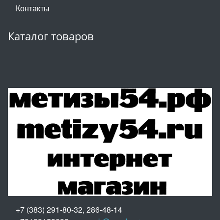
Контакты
Каталог товаров
+7 (383) 291-80-32, 286-48-14