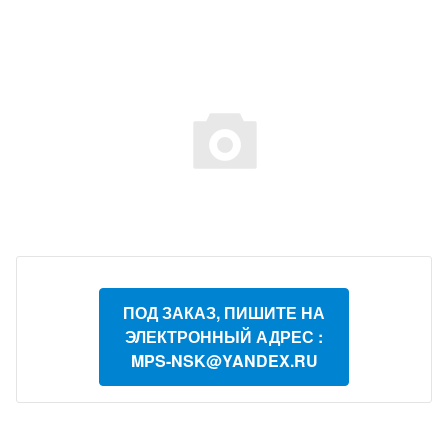
ПОД ЗАКАЗ, ПИШИТЕ НА
ЭЛЕКТРОННЫЙ АДРЕС :
MPS-NSK@YANDEX.RU