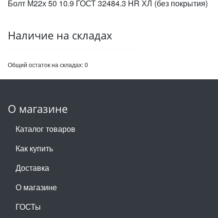
Болт М22х 50 10.9 ГОСТ 32484.3 HR ХЛ (без покрытия)
Наличие на складах
Общий остаток на складах:
0
О магазине
Каталог товаров
Как купить
Доставка
О магазине
ГОСТы