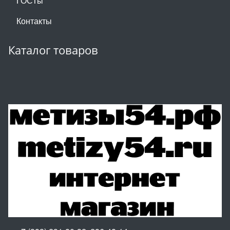
ГОСТы
Контакты
Каталог товаров