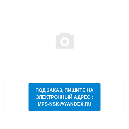
ПОД ЗАКАЗ, ПИШИТЕ НА
ЭЛЕКТРОННЫЙ АДРЕС :
MPS-NSK@YANDEX.RU