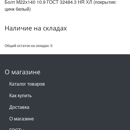
Болт М22х140 10.9 ГОСТ 32484.3 HR ХЛ (покрытие:
цинк белый)
Наличие на складах
Общий остаток на складах:
0
О магазине
Каталог товаров
Как купить
Доставка
О магазине