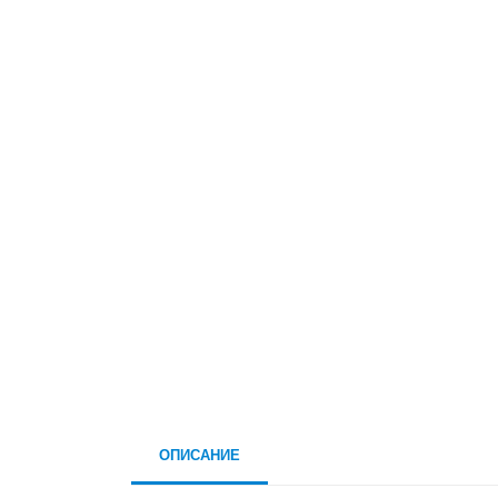
ОПИСАНИЕ