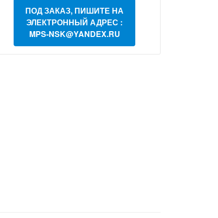
ПОД ЗАКАЗ, ПИШИТЕ НА
ЭЛЕКТРОННЫЙ АДРЕС :
MPS-NSK@YANDEX.RU