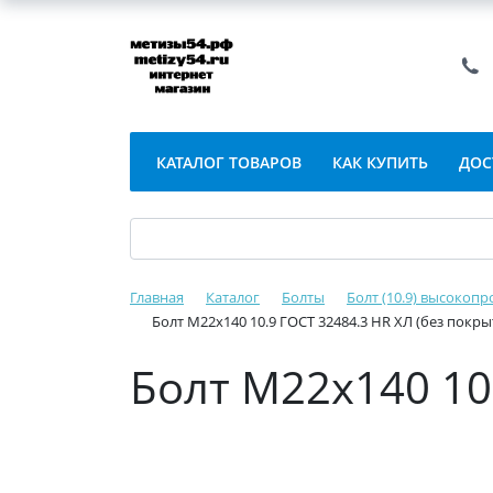
КАТАЛОГ ТОВАРОВ
КАК КУПИТЬ
ДОС
Главная
Каталог
Болты
Болт (10.9) высокопр
Болт М22х140 10.9 ГОСТ 32484.3 HR ХЛ (без покры
Болт М22х140 10