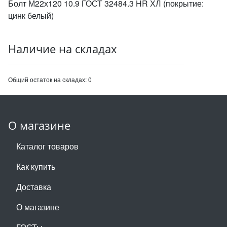
Болт М22х120 10.9 ГОСТ 32484.3 HR ХЛ (покрытие:
цинк белый)
Наличие на складах
Общий остаток на складах:
0
О магазине
Каталог товаров
Как купить
Доставка
О магазине