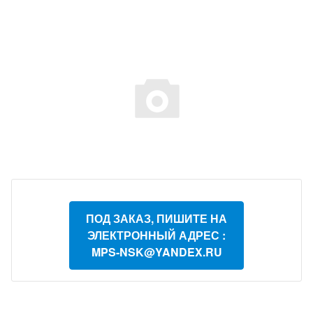
ПОД ЗАКАЗ, ПИШИТЕ НА
ЭЛЕКТРОННЫЙ АДРЕС :
MPS-NSK@YANDEX.RU