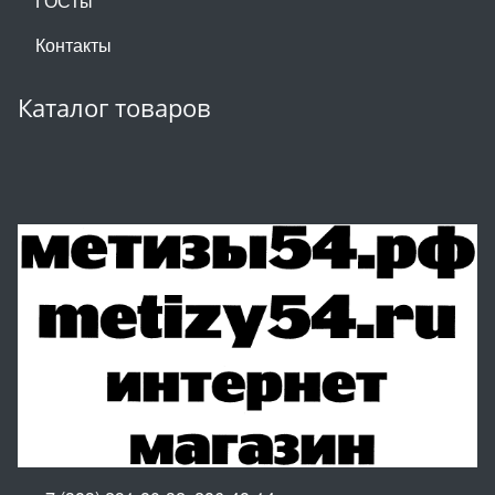
ГОСТы
Контакты
Каталог товаров