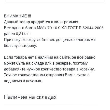
ВНИМАНИЕ !!!
Данный товар продаётся в килограммах.
Вес одного болта М22х 70 10.9 ХЛ ГОСТ Р 52644-2006
равен 0,314 кг.
При покупке округляйте вес до целых килограмм в
большую сторону.
Если товара нет в наличии на сайте, он всё равно
может быть на складе или в резерве, поэтому
добавляйте нужное количество товара в корзину.
Точное количество мы отправим Вам в счете с
подписью и печатью.
Наличие на складах