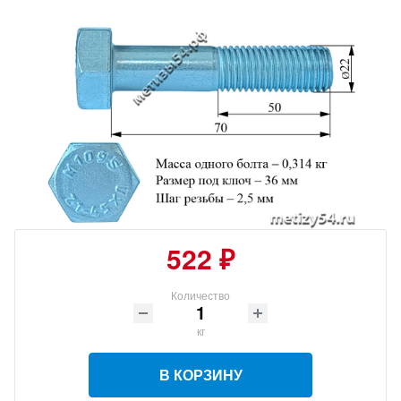
522 ₽
Количество
кг
В КОРЗИНУ