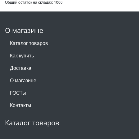
Общий остаток на складах:
1000
О магазине
Каталог товаров
Как купить
Доставка
О магазине
ГОСТы
Контакты
Каталог товаров