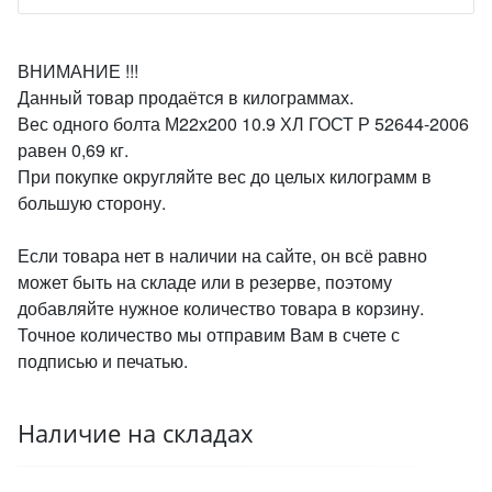
ВНИМАНИЕ !!!
Данный товар продаётся в килограммах.
Вес одного болта М22х200 10.9 ХЛ ГОСТ Р 52644-2006
равен 0,69 кг.
При покупке округляйте вес до целых килограмм в
большую сторону.
Если товара нет в наличии на сайте, он всё равно
может быть на складе или в резерве, поэтому
добавляйте нужное количество товара в корзину.
Точное количество мы отправим Вам в счете с
подписью и печатью.
Наличие на складах