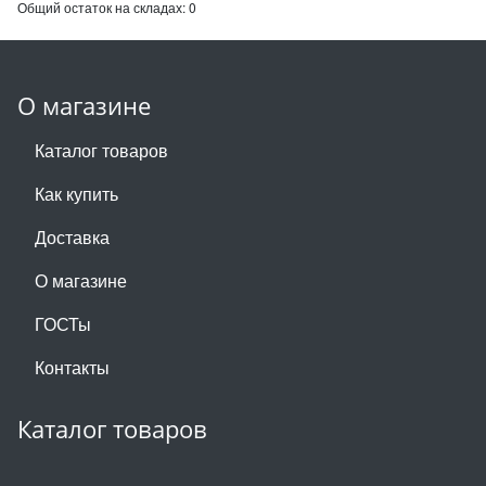
Общий остаток на складах:
0
О магазине
Каталог товаров
Как купить
Доставка
О магазине
ГОСТы
Контакты
Каталог товаров