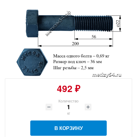
492 ₽
Количество
кг
В КОРЗИНУ