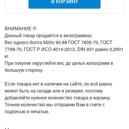
В КОРЗИНУ
ВНИМАНИЕ !!!
Данный товар продаётся в килограммах.
Вес одного болта М20х 90.88 ГОСТ 7805-70, ГОСТ
7798-70, ГОСТ Р ИСО 4014-2013, DIN 931 равен 0,2901
кг.
При покупке округляйте вес до целых килограмм в
большую сторону.
Если товара нет в наличии на сайте, он всё равно
может быть на складе или в резерве, поэтому
добавляйте нужное количество товара в корзину.
Точное количество мы отправим Вам в счете с
подписью и печатью.