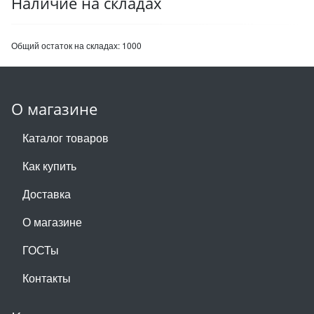
Наличие на складах
Общий остаток на складах:
1000
О магазине
Каталог товаров
Как купить
Доставка
О магазине
ГОСТы
Контакты