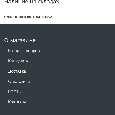
Наличие на складах
Общий остаток на складах:
1002
О магазине
Каталог товаров
Как купить
Доставка
О магазине
ГОСТы
Контакты