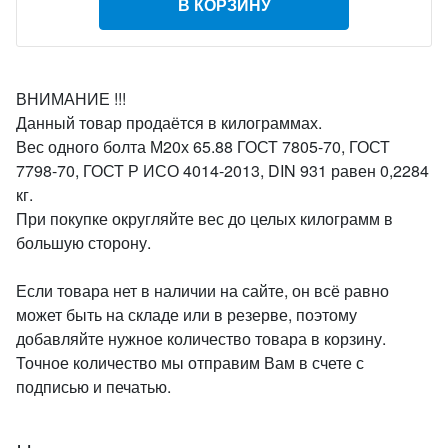
В КОРЗИНУ
ВНИМАНИЕ !!!
Данный товар продаётся в килограммах.
Вес одного болта М20х 65.88 ГОСТ 7805-70, ГОСТ
7798-70, ГОСТ Р ИСО 4014-2013, DIN 931 равен 0,2284
кг.
При покупке округляйте вес до целых килограмм в
большую сторону.
Если товара нет в наличии на сайте, он всё равно
может быть на складе или в резерве, поэтому
добавляйте нужное количество товара в корзину.
Точное количество мы отправим Вам в счете с
подписью и печатью.