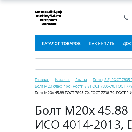
КАТАЛОГ ТОВАРОВ
КАК КУПИТЬ
ДОС
Главная
Каталог
Болты
Болт ( 8.8) ГОСТ 7805
Болт М20 класс прочности 8.8 ГОСТ 7805-70, ГОСТ 779
Болт М20х 45.88 ГОСТ 7805-70, ГОСТ 7798-70, ГОСТ Р 
Болт М20х 45.88 
ИСО 4014-2013, 