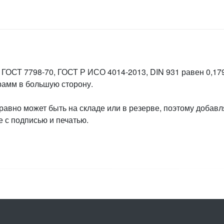
 ГОСТ 7798-70, ГОСТ Р ИСО 4014-2013, DIN 931 равен 0,179
грамм в большую сторону.
 равно может быть на складе или в резерве, поэтому добавл
 с подписью и печатью.