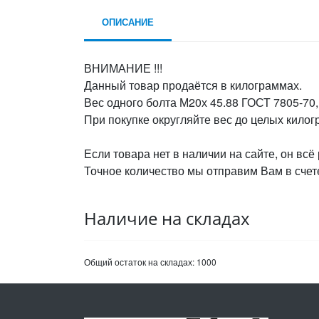
ОПИСАНИЕ
ВНИМАНИЕ !!!
Данный товар продаётся в килограммах.
Вес одного болта М20х 45.88 ГОСТ 7805-70,
При покупке округляйте вес до целых кило
Если товара нет в наличии на сайте, он всё
Точное количество мы отправим Вам в счете
Наличие на складах
Общий остаток на складах:
1000