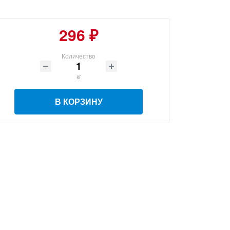
296 ₽
Количество
кг
В КОРЗИНУ