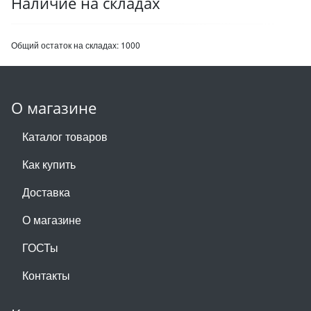
Наличие на складах
Общий остаток на складах:
1000
О магазине
Каталог товаров
Как купить
Доставка
О магазине
ГОСТы
Контакты