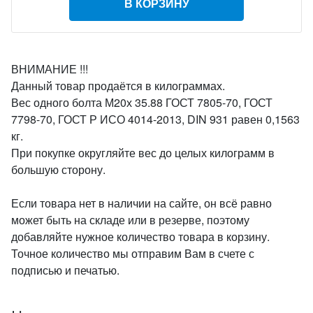
В КОРЗИНУ
ВНИМАНИЕ !!!
Данный товар продаётся в килограммах.
Вес одного болта М20х 35.88 ГОСТ 7805-70, ГОСТ
7798-70, ГОСТ Р ИСО 4014-2013, DIN 931 равен 0,1563
кг.
При покупке округляйте вес до целых килограмм в
большую сторону.
Если товара нет в наличии на сайте, он всё равно
может быть на складе или в резерве, поэтому
добавляйте нужное количество товара в корзину.
Точное количество мы отправим Вам в счете с
подписью и печатью.