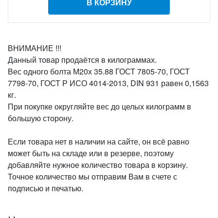
В КОРЗИНУ
ВНИМАНИЕ !!!
Данный товар продаётся в килограммах.
Вес одного болта М20х 35.88 ГОСТ 7805-70, ГОСТ
7798-70, ГОСТ Р ИСО 4014-2013, DIN 931 равен 0,1563
кг.
При покупке округляйте вес до целых килограмм в
большую сторону.
Если товара нет в наличии на сайте, он всё равно
может быть на складе или в резерве, поэтому
добавляйте нужное количество товара в корзину.
Точное количество мы отправим Вам в счете с
подписью и печатью.