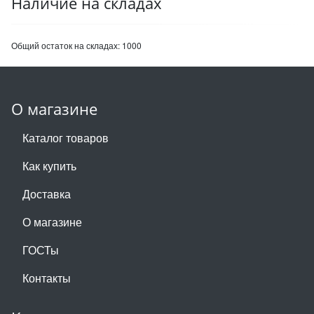
Наличие на складах
Общий остаток на складах:
1000
О магазине
Каталог товаров
Как купить
Доставка
О магазине
ГОСТы
Контакты