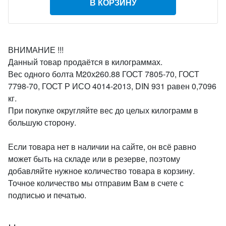
В КОРЗИНУ
ВНИМАНИЕ !!!
Данный товар продаётся в килограммах.
Вес одного болта М20х260.88 ГОСТ 7805-70, ГОСТ
7798-70, ГОСТ Р ИСО 4014-2013, DIN 931 равен 0,7096
кг.
При покупке округляйте вес до целых килограмм в
большую сторону.
Если товара нет в наличии на сайте, он всё равно
может быть на складе или в резерве, поэтому
добавляйте нужное количество товара в корзину.
Точное количество мы отправим Вам в счете с
подписью и печатью.