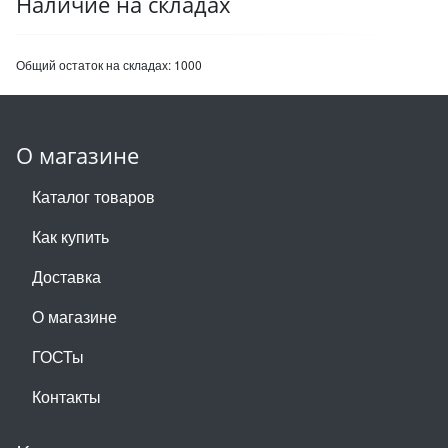
Наличие на складах
Общий остаток на складах:
1000
О магазине
Каталог товаров
Как купить
Доставка
О магазине
ГОСТы
Контакты