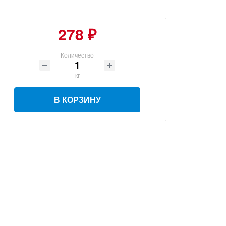
278 ₽
Количество
кг
В КОРЗИНУ