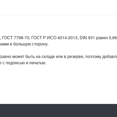
 ГОСТ 7798-70, ГОСТ Р ИСО 4014-2013, DIN 931 равен 0,660
грамм в большую сторону.
 равно может быть на складе или в резерве, поэтому добавл
 с подписью и печатью.