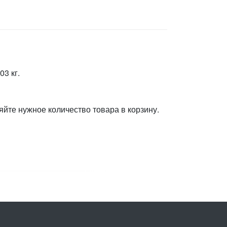
3 кг.
яйте нужное количество товара в корзину.