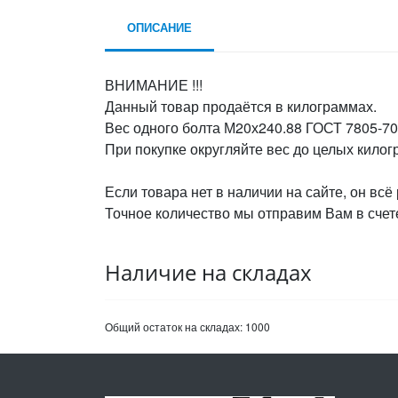
ОПИСАНИЕ
ВНИМАНИЕ !!!
Данный товар продаётся в килограммах.
Вес одного болта М20х240.88 ГОСТ 7805-70,
При покупке округляйте вес до целых кило
Если товара нет в наличии на сайте, он всё
Точное количество мы отправим Вам в счете
Наличие на складах
Общий остаток на складах:
1000