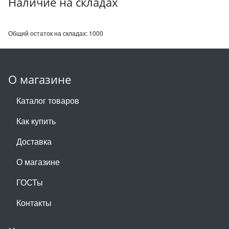
Наличие на складах
Общий остаток на складах:
1000
О магазине
Каталог товаров
Как купить
Доставка
О магазине
ГОСТы
Контакты