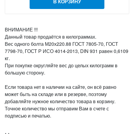
В КОРЗИНУ
ВНИМАНИЕ !!!
Данный товар продаётся в килограммах.
Вес одного болта М20х220.88 ГОСТ 7805-70, ГОСТ
7798-70, ГОСТ Р ИСО 4014-2013, DIN 931 равен 0,6109
кг.
При покупке округляйте вес до целых килограмм в
большую сторону.
Если товара нет в наличии на сайте, он всё равно
может быть на складе или в резерве, поэтому
добавляйте нужное количество товара в корзину.
Точное количество мы отправим Вам в счете с
подписью и печатью.