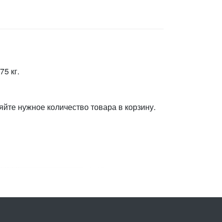
5 кг.
яйте нужное количество товара в корзину.