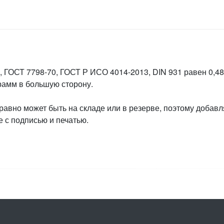
 ГОСТ 7798-70, ГОСТ Р ИСО 4014-2013, DIN 931 равен 0,487
грамм в большую сторону.
 равно может быть на складе или в резерве, поэтому добавл
 с подписью и печатью.