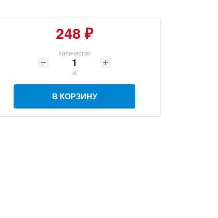
248 ₽
Количество
кг
В КОРЗИНУ