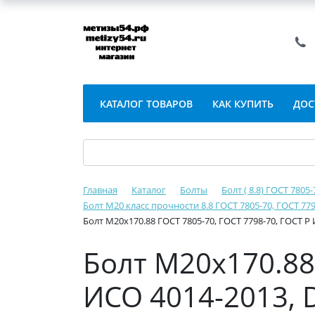
КАТАЛОГ ТОВАРОВ
КАК КУПИТЬ
ДОС
Главная
Каталог
Болты
Болт ( 8.8) ГОСТ 7805
Болт М20 класс прочности 8.8 ГОСТ 7805-70, ГОСТ 779
Болт М20х170.88 ГОСТ 7805-70, ГОСТ 7798-70, ГОСТ Р 
Болт М20х170.88 
ИСО 4014-2013, D