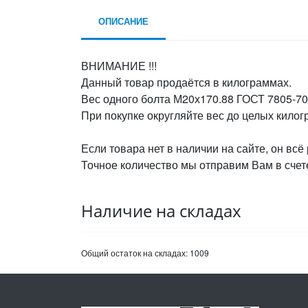
ОПИСАНИЕ
ВНИМАНИЕ !!!
Данный товар продаётся в килограммах.
Вес одного болта М20х170.88 ГОСТ 7805-70,
При покупке округляйте вес до целых кило
Если товара нет в наличии на сайте, он всё
Точное количество мы отправим Вам в счете
Наличие на складах
Общий остаток на складах:
1009