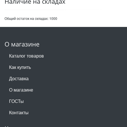
Наличие на складах
Общий остаток на складах:
1000
О магазине
Каталог товаров
Как купить
Доставка
О магазине
ГОСТы
Контакты