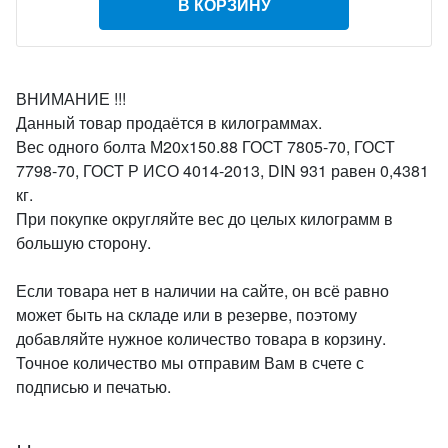
В КОРЗИНУ
ВНИМАНИЕ !!!
Данный товар продаётся в килограммах.
Вес одного болта М20х150.88 ГОСТ 7805-70, ГОСТ
7798-70, ГОСТ Р ИСО 4014-2013, DIN 931 равен 0,4381
кг.
При покупке округляйте вес до целых килограмм в
большую сторону.
Если товара нет в наличии на сайте, он всё равно
может быть на складе или в резерве, поэтому
добавляйте нужное количество товара в корзину.
Точное количество мы отправим Вам в счете с
подписью и печатью.