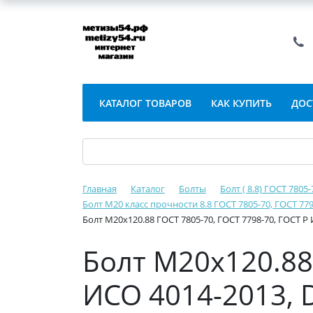
КАТАЛОГ ТОВАРОВ
КАК КУПИТЬ
ДОС
Главная
Каталог
Болты
Болт ( 8.8) ГОСТ 7805
Болт М20 класс прочности 8.8 ГОСТ 7805-70, ГОСТ 779
Болт М20х120.88 ГОСТ 7805-70, ГОСТ 7798-70, ГОСТ Р
Болт М20х120.88 
ИСО 4014-2013, 