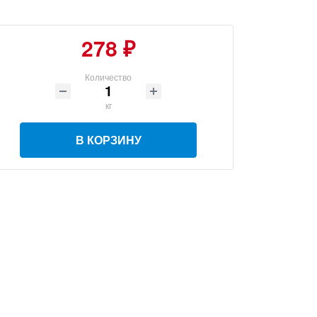
278 ₽
Количество
кг
В КОРЗИНУ