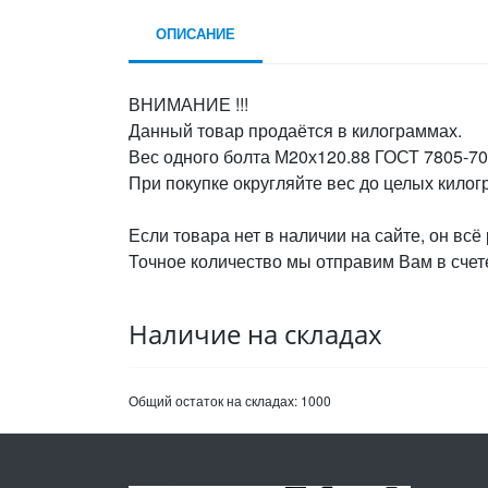
ОПИСАНИЕ
ВНИМАНИЕ !!!
Данный товар продаётся в килограммах.
Вес одного болта М20х120.88 ГОСТ 7805-70,
При покупке округляйте вес до целых кило
Если товара нет в наличии на сайте, он всё
Точное количество мы отправим Вам в счете
Наличие на складах
Общий остаток на складах:
1000