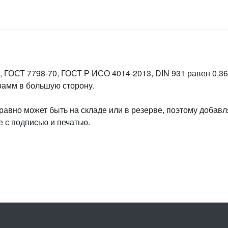
 ГОСТ 7798-70, ГОСТ Р ИСО 4014-2013, DIN 931 равен 0,364
грамм в большую сторону.
 равно может быть на складе или в резерве, поэтому добавл
 с подписью и печатью.