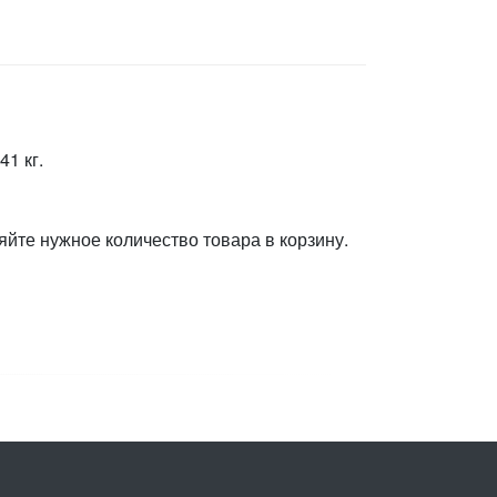
1 кг.
яйте нужное количество товара в корзину.