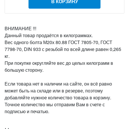
В КОРЗИНУ
ВНИМАНИЕ !!!
Данный товар продаётся в килограммах.
Вес одного болта М20х 80.88 ГОСТ 7805-70, ГОСТ
7798-70, DIN 933 с резьбой по всей длине равен 0,265
кг.
При покупке округляйте вес до целых килограмм в
большую сторону.
Если товара нет в наличии на сайте, он всё равно
может быть на складе или в резерве, поэтому
добавляйте нужное количество товара в корзину.
Точное количество мы отправим Вам в счете с
подписью и печатью.