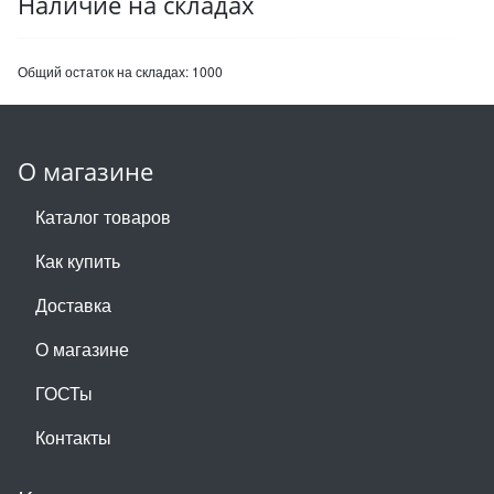
Наличие на складах
Общий остаток на складах:
1000
О магазине
Каталог товаров
Как купить
Доставка
О магазине
ГОСТы
Контакты