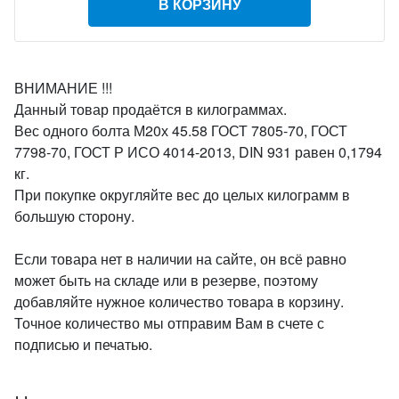
В КОРЗИНУ
ВНИМАНИЕ !!!
Данный товар продаётся в килограммах.
Вес одного болта М20х 45.58 ГОСТ 7805-70, ГОСТ
7798-70, ГОСТ Р ИСО 4014-2013, DIN 931 равен 0,1794
кг.
При покупке округляйте вес до целых килограмм в
большую сторону.
Если товара нет в наличии на сайте, он всё равно
может быть на складе или в резерве, поэтому
добавляйте нужное количество товара в корзину.
Точное количество мы отправим Вам в счете с
подписью и печатью.