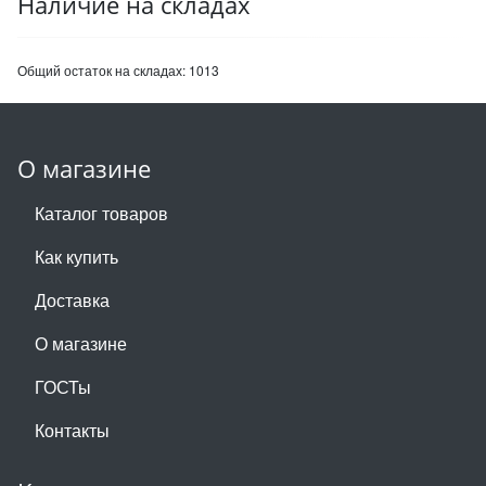
Наличие на складах
Общий остаток на складах:
1013
О магазине
Каталог товаров
Как купить
Доставка
О магазине
ГОСТы
Контакты