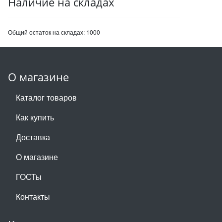
Наличие на складах
Общий остаток на складах:
1000
О магазине
Каталог товаров
Как купить
Доставка
О магазине
ГОСТы
Контакты