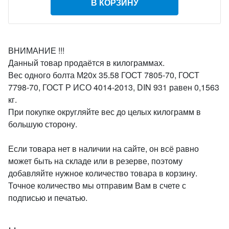
В КОРЗИНУ
ВНИМАНИЕ !!!
Данный товар продаётся в килограммах.
Вес одного болта М20х 35.58 ГОСТ 7805-70, ГОСТ
7798-70, ГОСТ Р ИСО 4014-2013, DIN 931 равен 0,1563
кг.
При покупке округляйте вес до целых килограмм в
большую сторону.
Если товара нет в наличии на сайте, он всё равно
может быть на складе или в резерве, поэтому
добавляйте нужное количество товара в корзину.
Точное количество мы отправим Вам в счете с
подписью и печатью.