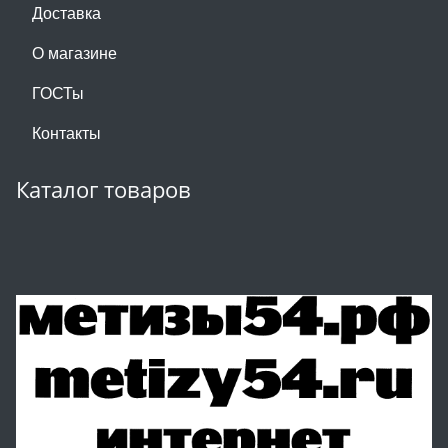
Доставка
О магазине
ГОСТы
Контакты
Каталог товаров