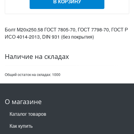
В КОРЗИНУ
Болт М20х250.58 ГОСТ 7805-70, ГОСТ 7798-70, ГОСТ Р
ИСО 4014-2013, DIN 931 (без покрытия)
Наличие на складах
Общий остаток на складах:
1000
О магазине
Каталог товаров
Как купить