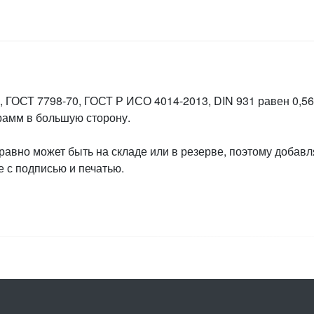
 ГОСТ 7798-70, ГОСТ Р ИСО 4014-2013, DIN 931 равен 0,561
грамм в большую сторону.
 равно может быть на складе или в резерве, поэтому добавл
 с подписью и печатью.