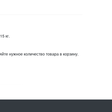
5 кг.
яйте нужное количество товара в корзину.