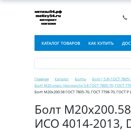
КАТАЛОГ ТОВАРОВ
КАК КУПИТЬ
ДОС
Главная
Каталог
Болты
Болт ( 5.8) ГОСТ 7805
Болт М20 класс прочности 5.8 ГОСТ 7805-70, ГОСТ 779
Болт М20х200.58 ГОСТ 7805-70, ГОСТ 7798-70, ГОСТ Р 
Болт М20х200.58 
ИСО 4014-2013, D