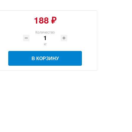
188 ₽
Количество
кг
В КОРЗИНУ