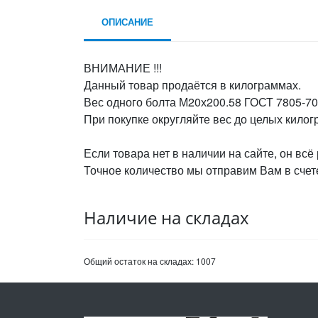
ОПИСАНИЕ
ВНИМАНИЕ !!!
Данный товар продаётся в килограммах.
Вес одного болта М20х200.58 ГОСТ 7805-70,
При покупке округляйте вес до целых кило
Если товара нет в наличии на сайте, он всё
Точное количество мы отправим Вам в счете
Наличие на складах
Общий остаток на складах:
1007