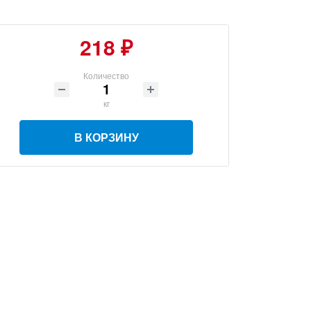
218 ₽
Количество
кг
В КОРЗИНУ