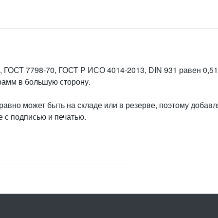
 ГОСТ 7798-70, ГОСТ Р ИСО 4014-2013, DIN 931 равен 0,512
грамм в большую сторону.
 равно может быть на складе или в резерве, поэтому добавл
 с подписью и печатью.