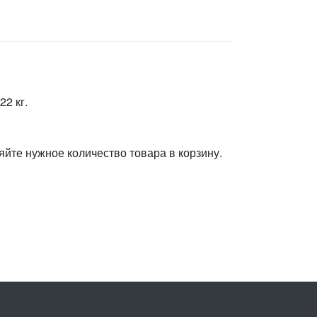
2 кг.
яйте нужное количество товара в корзину.