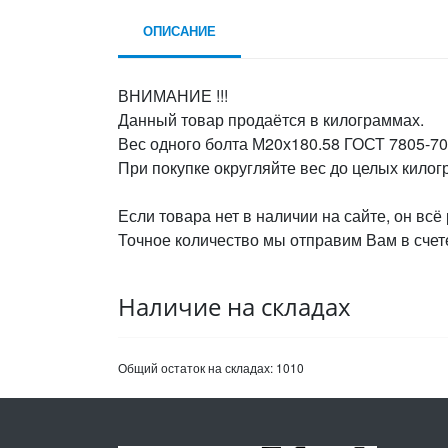
ОПИСАНИЕ
ВНИМАНИЕ !!!
Данный товар продаётся в килограммах.
Вес одного болта М20х180.58 ГОСТ 7805-70,
При покупке округляйте вес до целых кило
Если товара нет в наличии на сайте, он всё
Точное количество мы отправим Вам в счете
Наличие на складах
Общий остаток на складах:
1010