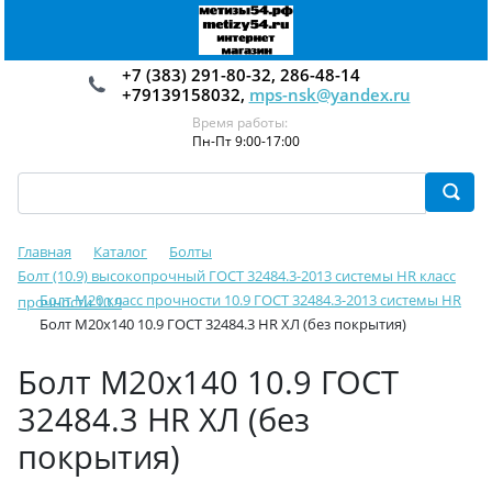
+7 (383) 291-80-32, 286-48-14
+79139158032,
mps-nsk@yandex.ru
Время работы:
Пн-Пт 9:00-17:00
Главная
Каталог
Болты
Болт (10.9) высокопрочный ГОСТ 32484.3-2013 системы HR класс
Болт М20 класс прочности 10.9 ГОСТ 32484.3-2013 системы HR
прочности 10.9
Болт М20х140 10.9 ГОСТ 32484.3 HR ХЛ (без покрытия)
Болт М20х140 10.9 ГОСТ
32484.3 HR ХЛ (без
покрытия)