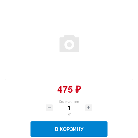
475 ₽
Количество
кг
В КОРЗИНУ