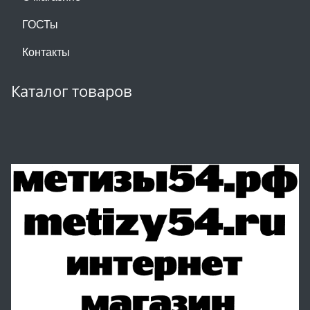
ГОСТы
Контакты
Каталог товаров