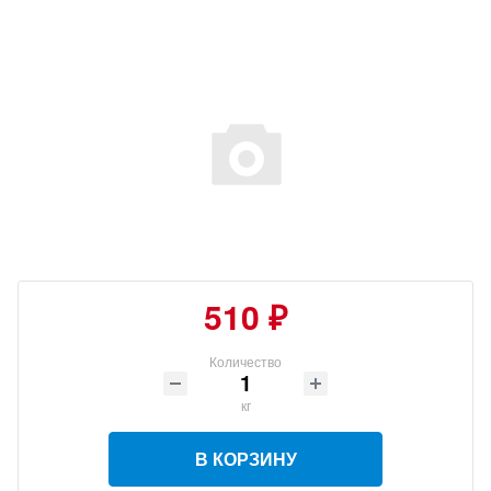
510 ₽
Количество
кг
В КОРЗИНУ