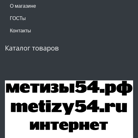
О магазине
ГОСТы
Контакты
Каталог товаров