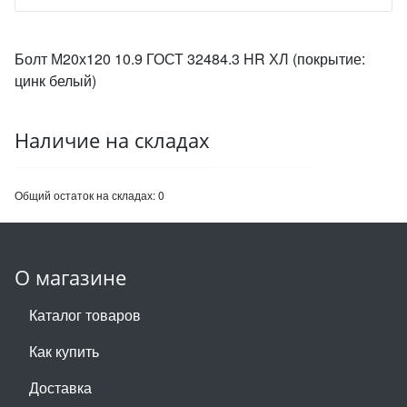
Болт М20х120 10.9 ГОСТ 32484.3 HR ХЛ (покрытие:
цинк белый)
Наличие на складах
Общий остаток на складах:
0
О магазине
Каталог товаров
Как купить
Доставка