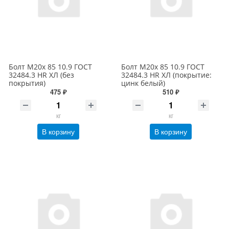
Болт М20х 85 10.9 ГОСТ
Болт М20х 85 10.9 ГОСТ
32484.3 HR ХЛ (без
32484.3 HR ХЛ (покрытие:
покрытия)
цинк белый)
475 ₽
510 ₽
кг
кг
В корзину
В корзину