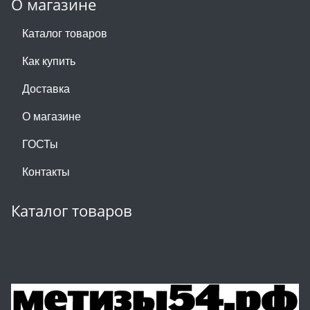
О магазине
Каталог товаров
Как купить
Доставка
О магазине
ГОСТы
Контакты
Каталог товаров