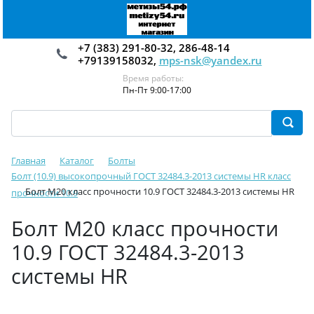
+7 (383) 291-80-32, 286-48-14
+79139158032,
mps-nsk@yandex.ru
Время работы:
Пн-Пт 9:00-17:00
Главная
Каталог
Болты
Болт (10.9) высокопрочный ГОСТ 32484.3-2013 системы HR класс
Болт М20 класс прочности 10.9 ГОСТ 32484.3-2013 системы HR
прочности 10.9
Болт М20 класс прочности
10.9 ГОСТ 32484.3-2013
системы HR