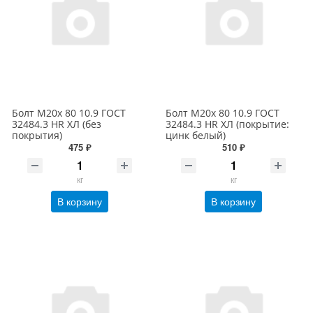
Болт М20х 80 10.9 ГОСТ
Болт М20х 80 10.9 ГОСТ
32484.3 HR ХЛ (без
32484.3 HR ХЛ (покрытие:
покрытия)
цинк белый)
475 ₽
510 ₽
кг
кг
В корзину
В корзину