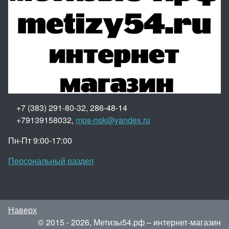
+7 (383) 291-80-32, 286-48-14
+79139158032,
mps-nsk@yandex.ru
Пн-Пт 9:00-17:00
Персональный раздел
Наверх
© 2015 - 2026, Метизы54.рф – интернет-магазин