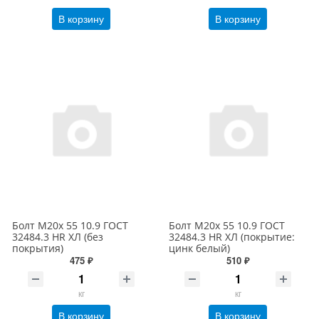
В корзину
В корзину
Болт М20х 55 10.9 ГОСТ
Болт М20х 55 10.9 ГОСТ
32484.3 HR ХЛ (без
32484.3 HR ХЛ (покрытие:
покрытия)
цинк белый)
475 ₽
510 ₽
кг
кг
В корзину
В корзину