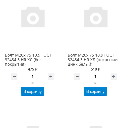
Болт М20х 75 10.9 ГОСТ
Болт М20х 75 10.9 ГОСТ
32484.3 HR ХЛ (без
32484.3 HR ХЛ (покрытие:
покрытия)
цинк белый)
475 ₽
510 ₽
кг
кг
В корзину
В корзину