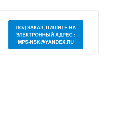
ПОД ЗАКАЗ, ПИШИТЕ НА
ЭЛЕКТРОННЫЙ АДРЕС :
MPS-NSK@YANDEX.RU