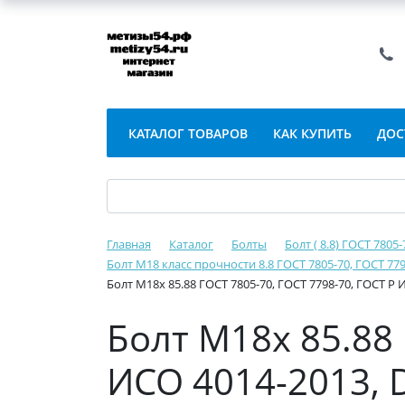
КАТАЛОГ ТОВАРОВ
КАК КУПИТЬ
ДОС
Главная
Каталог
Болты
Болт ( 8.8) ГОСТ 7805
Болт М18 класс прочности 8.8 ГОСТ 7805-70, ГОСТ 779
Болт М18х 85.88 ГОСТ 7805-70, ГОСТ 7798-70, ГОСТ Р 
Болт М18х 85.88 
ИСО 4014-2013, D