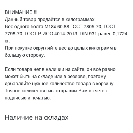
ВНИМАНИЕ !!!
Данный товар продаётся в килограммах.
Вес одного болта М18х 60.88 ГОСТ 7805-70, ГОСТ
7798-70, ГОСТ Р ИСО 4014-2013, DIN 931 равен 0,1724
кг.
При покупке округляйте вес до целых килограмм в
большую сторону.
Если товара нет в наличии на сайте, он всё равно
может быть на складе или в резерве, поэтому
добавляйте нужное количество товара в корзину.
Точное количество мы отправим Вам в счете с
подписью и печатью.
Наличие на складах