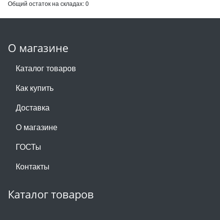
Общий остаток на складах:
0
О магазине
Каталог товаров
Как купить
Доставка
О магазине
ГОСТы
Контакты
Каталог товаров