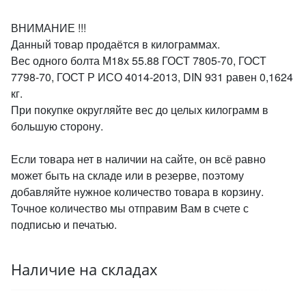
ВНИМАНИЕ !!!
Данный товар продаётся в килограммах.
Вес одного болта М18х 55.88 ГОСТ 7805-70, ГОСТ
7798-70, ГОСТ Р ИСО 4014-2013, DIN 931 равен 0,1624
кг.
При покупке округляйте вес до целых килограмм в
большую сторону.
Если товара нет в наличии на сайте, он всё равно
может быть на складе или в резерве, поэтому
добавляйте нужное количество товара в корзину.
Точное количество мы отправим Вам в счете с
подписью и печатью.
Наличие на складах