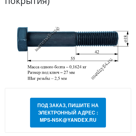
покрытия)
ПОД ЗАКАЗ, ПИШИТЕ НА
ЭЛЕКТРОННЫЙ АДРЕС :
MPS-NSK@YANDEX.RU