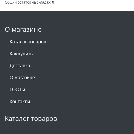
Общий остаток на складах:
0
О магазине
Каталог товаров
Как купить
Доставка
О магазине
ГОСТы
Контакты
Каталог товаров