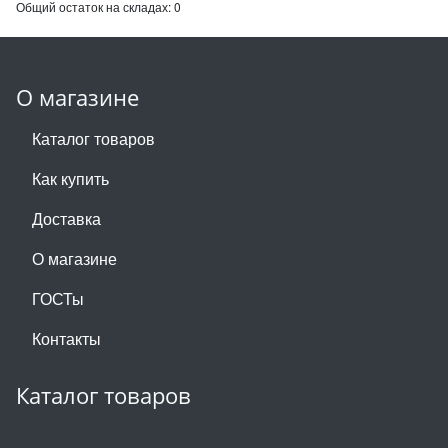
Общий остаток на складах:
0
О магазине
Каталог товаров
Как купить
Доставка
О магазине
ГОСТы
Контакты
Каталог товаров