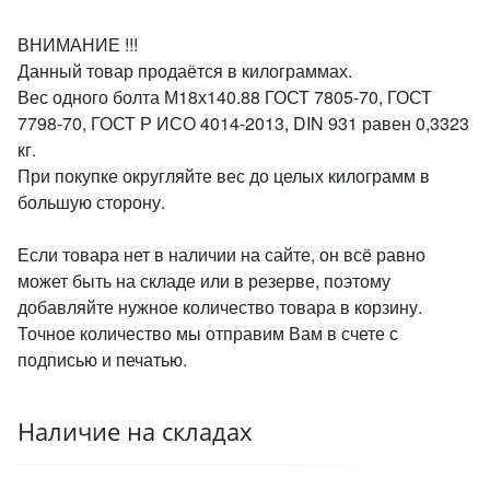
ВНИМАНИЕ !!!
Данный товар продаётся в килограммах.
Вес одного болта М18х140.88 ГОСТ 7805-70, ГОСТ
7798-70, ГОСТ Р ИСО 4014-2013, DIN 931 равен 0,3323
кг.
При покупке округляйте вес до целых килограмм в
большую сторону.
Если товара нет в наличии на сайте, он всё равно
может быть на складе или в резерве, поэтому
добавляйте нужное количество товара в корзину.
Точное количество мы отправим Вам в счете с
подписью и печатью.
Наличие на складах