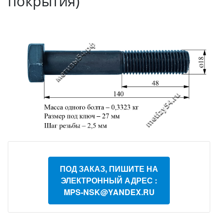
покрытия)
ПОД ЗАКАЗ, ПИШИТЕ НА
ЭЛЕКТРОННЫЙ АДРЕС :
MPS-NSK@YANDEX.RU