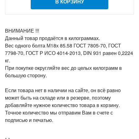
В КОРЗИНУ
ВНИМАНИЕ !!!
Данный товар продаётся в килограммах.
Вес одного болта М18х 85.58 ГОСТ 7805-70, ГОСТ
7798-70, ГОСТ Р ИСО 4014-2013, DIN 931 равен 0,2224
кг.
При покупке округляйте вес до целых килограмм в
большую сторону.
Если товара нет в наличии на сайте, он всё равно
может быть на складе или в резерве, поэтому
добавляйте нужное количество товара в корзину.
Точное количество мы отправим Вам в счете с
подписью и печатью.