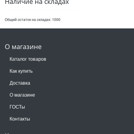
Наличие на складах
Общий остаток на складах:
1000
О магазине
Каталог товаров
Как купить
Доставка
О магазине
ГОСТы
Контакты